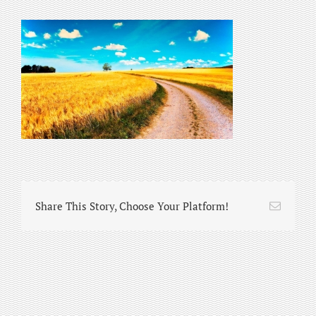
Share This Story, Choose Your Platform!
Email