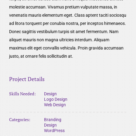
molestie accumsan. Vivamus pretium vulputate massa, in
venenatis mauris elementum eget. Class aptent taciti sociosqu
ad litora torquent per conubia nostra, per inceptos himenaeos.
Donec sagittis vestibulum turpis sit amet fermentum. Nam
aliquet mauris non magna ultricies interdum. Aliquam
maximus elit eget convallis vehicula. Proin gravida accumsan
justo, at ornare felis sollicitudin at.
Project Details
Skills Needed:
Design
Logo Design
Web Design
Categories:
Branding
Design
WordPress